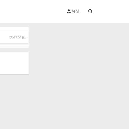
登陆
2022.09.04