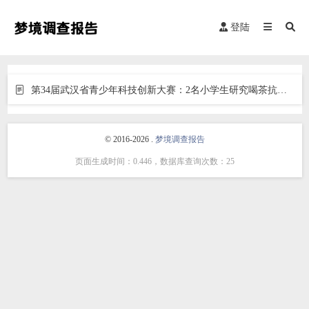
登陆
第34届武汉省青少年科技创新大赛：2名小学生研究喝茶抗癌获奖
© 2016-2026 .
梦境调查报告
页面生成时间：0.446，数据库查询次数：25