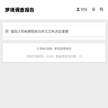
登陆
最高人民检察院依法对王立科决定逮捕
© 2016-2026 .
梦境调查报告
页面生成时间：0.439，数据库查询次数：25