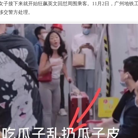
女子接下来就开始狂飙英文回怼周围乘客。11月2日，广州地铁
移交警方处理。