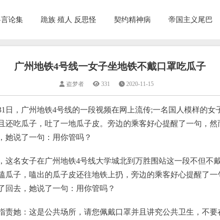
兽言论集
跪族 殖人 反思怪
契约精神病
帝国主义尾巴
广州地铁4号线一女子坐地铁不戴口罩吃瓜子
盗梦者
331
2020-11-15
0月31日，广州地铁4号线的一段视频在网上流传;一名国人模样的
且还吃瓜子，吐了一地瓜子皮。旁边的乘客好心提醒了一句，然
，她说了一句：用你管吗？
，这名女子在广州地铁4号线大学城北到万胜围站这一段不但不
嗑瓜子，嗑出的瓜子皮还往地铁上扔，旁边的乘客好心提醒了一
了回去，她说了一句：用你管吗？
指责她：这是公共场所，请您佩戴口罩并且讲究公共卫生，不要