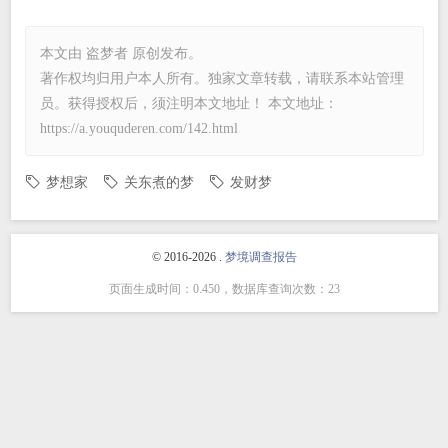
本文由
盗梦者
原创发布。
著作权均归用户本人所有。独家文章转载，请联系本站管理
员。获得授权后，须注明本文地址！ 本文地址：
https://a.youquderen.com/142.html
梦想家
关东煮的梦
发财梦
© 2016-2026 .
梦境调查报告
页面生成时间：0.450，数据库查询次数：23