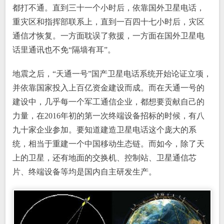
都打不通。直到三十一个小时后，依靠国外卫星电话，
重灾区和指挥部联系上，直到一百四十七小时后，灾区
通信才恢复。一方面耽误了救援，一方面在国外卫星电
话里通讯也不免“隔墙有耳”。
地震之后，“天通一号”国产卫星电话系统开始论证立项，
并依靠国家投入上百亿资金建设而成。而在天通一号的
建设中，几乎每一个军工通信企业，都想要贡献自己的
力量，在2016年初的第一次终端设备招标的时候，有八
九十家企业参加。要知道建造卫星电话这个庞大的系
统，相当于重建一个中国移动生态链。而如今，除了天
上的卫星，还有地面的交换机、控制站、卫星通信芯
片、终端设备等均是国内自主研发生产。