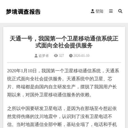
登陆
天通一号，我国第一个卫星移动通信系统正
式面向全社会提供服务
盗梦者
327
2020-01-10
2020年1月10日，我国第一个卫星移动通信系统，天通系
统正式面向全社会提供服务。天通系统中的卫星、芯
片、终端都是由国内自主研发生产，摆脱了我国用户长
期以来，对国外卫星移动通信服务的依赖。
之所以中国要研发卫星电话，是因为在那场至今想起依
然觉得伤痛的汶川地震中，认识到了没有卫星电话不
信。当时地面通信全部中断，基站全塌了，电话和手机