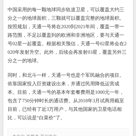
中国采用的每一颗地球同步轨道卫星，可以覆盖大约三
分之一的地球面积，三颗就可以覆盖完整的地球面积。
按照规划，天通一号将在2020到2021年间，覆盖一带一
路范围，不足以覆盖到的欧洲和非洲地区，要与天通一
号02星一起覆盖。根据相关预估，天通一号02星将会在2
020年发射升空。此外，后续会再发射03星，覆盖另外三
分之一的地球。
同时，和北斗一样，天通一号也是个军民融合的项目。
依靠国家投入巨资建设出来，并通过民用降低运营成
本。目前，天通一号的基本年套餐费用是1000元一年，
包含了750分钟时长的通话费。从2018年3月试商用截至
目前，已经有了近3万用户，与其他国家的卫星电话相
比，可以说是“白菜价”了。